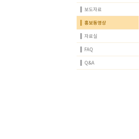
보도자료
홍보동영상
자료실
FAQ
Q&A