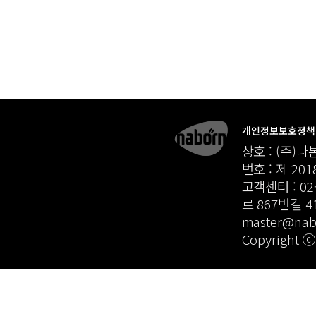
개인정보보호정책
상호 : (주)나
번호 : 제 20
고객센터 : 02-
로 867번길 41
master@n
Copyright 