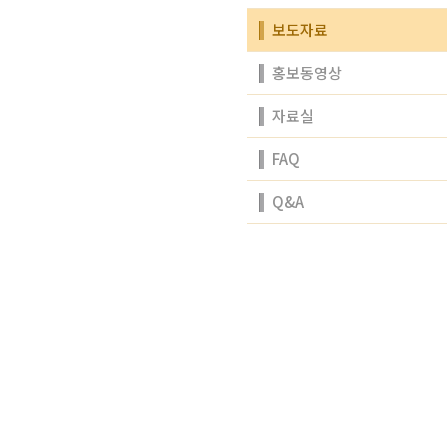
보도자료
홍보동영상
자료실
FAQ
Q&A