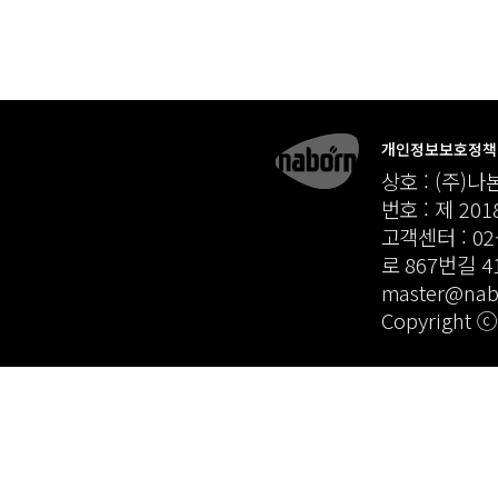
개인정보보호정책
상호 : (주)나
번호 : 제 20
고객센터 : 02-
로 867번길 41
master@n
Copyright 